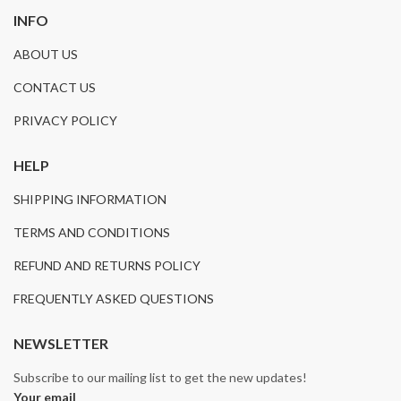
INFO
ABOUT US
CONTACT US
PRIVACY POLICY
HELP
SHIPPING INFORMATION
TERMS AND CONDITIONS
REFUND AND RETURNS POLICY
FREQUENTLY ASKED QUESTIONS
NEWSLETTER
Subscribe to our mailing list to get the new updates!
Your email