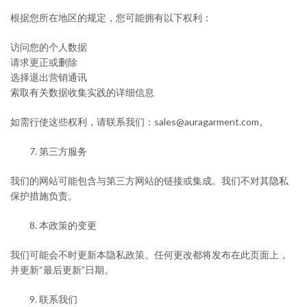
根据您所在地区的规定，您可能拥有以下权利：
访问您的个人数据
请求更正或删除
选择退出营销通讯
索取有关数据收集实践的详细信息
如需行使这些权利，请联系我们：sales@auragarment.com
。
第三方服务
我们的网站可能包含与第三方网站的链接或集成。我们不对其隐私
保护措施负责。
本政策的变更
我们可能会不时更新本隐私政策。任何更改都将发布在此页面上，
并更新“最后更新”日期。
联系我们