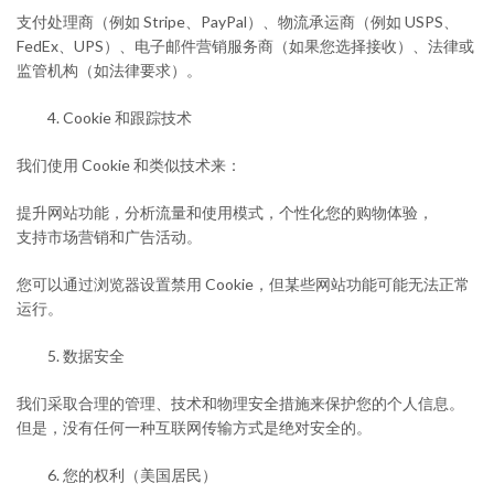
支付处理商（例如 Stripe、PayPal）、
物流承运商（例如 USPS、
FedEx、UPS）、
电子邮件营销服务商（如果您选择接收）
、法律或
监管机构（如法律要求）。
Cookie 和跟踪技术
我们使用 Cookie 和类似技术来：
提升网站功能
，分析流量和使用模式
，个性化您的购物体验，
支持市场营销和广告活动。
您可以通过浏览器设置禁用 Cookie，但某些网站功能可能无法正常
运行。
数据安全
我们采取合理的管理、技术和物理安全措施来保护您的个人信息。
但是，没有任何一种互联网传输方式是绝对安全的。
您的权利（美国居民）