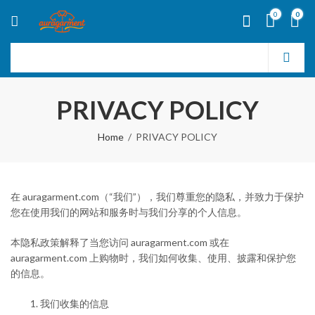
0
0
PRIVACY POLICY
Home
PRIVACY POLICY
在 auragarment.com（“我们”），我们尊重您的隐私，并致力于保护
您在使用我们的网站和服务时与我们分享的个人信息。
本隐私政策解释了当您访问 auragarment.com 或在
auragarment.com 上购物时，我们如何收集、使用、披露和保护您
的信息。
我们收集的信息