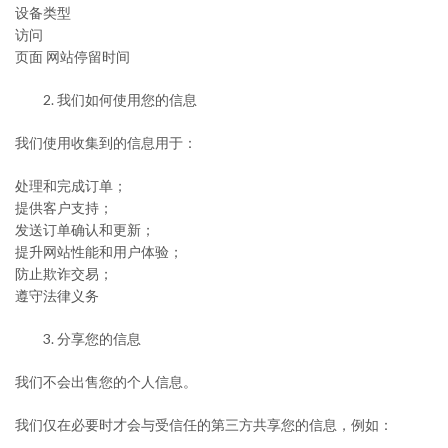
设备类型
访问
页面 网站停留时间
我们如何使用您的信息
我们使用收集到的信息用于：
处理和完成订单；
提供客户支持；
发送订单确认和更新；
提升网站性能和用户体验；
防止欺诈交易；
遵守法律义务
分享您的信息
我们不会出售您的个人信息。
我们仅在必要时才会与受信任的第三方共享您的信息，例如：