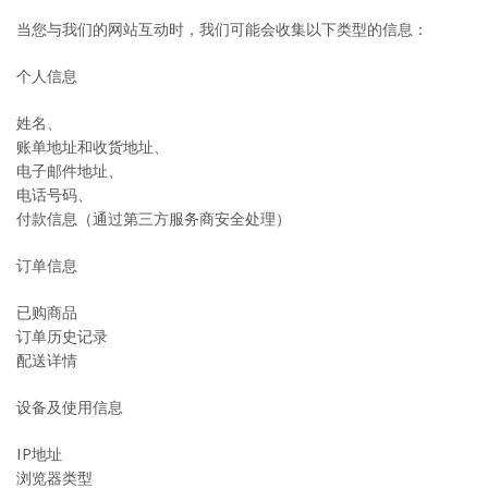
当您与我们的网站互动时，我们可能会收集以下类型的信息：
个人信息
姓名、
账单地址和收货地址、
电子邮件地址、
电话号码、
付款信息（通过第三方服务商安全处理）
订单信息
已购商品
订单历史记录
配送详情
设备及使用信息
IP地址
浏览器类型